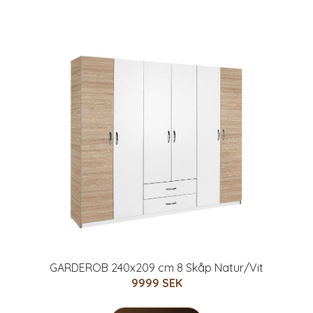
GARDEROB 240x209 cm 8 Skåp Natur/Vit
9999 SEK