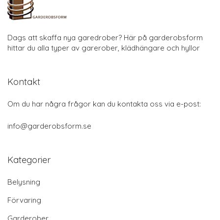
Dags att skaffa nya garedrober? Här på garderobsform
hittar du alla typer av garerober, klädhängare och hyllor
Kontakt
Om du har några frågor kan du kontakta oss via e-post:
info@garderobsform.se
Kategorier
Belysning
Förvaring
Garderober