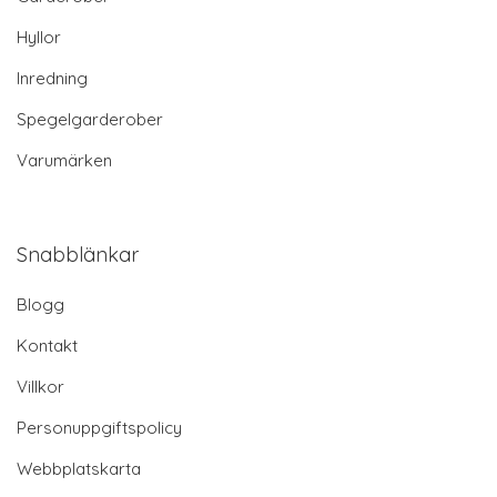
Hyllor
Inredning
Spegelgarderober
Varumärken
Snabblänkar
Blogg
Kontakt
Villkor
Personuppgiftspolicy
Webbplatskarta