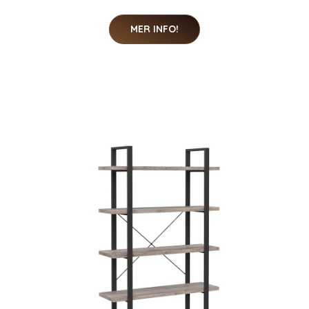
MER INFO!