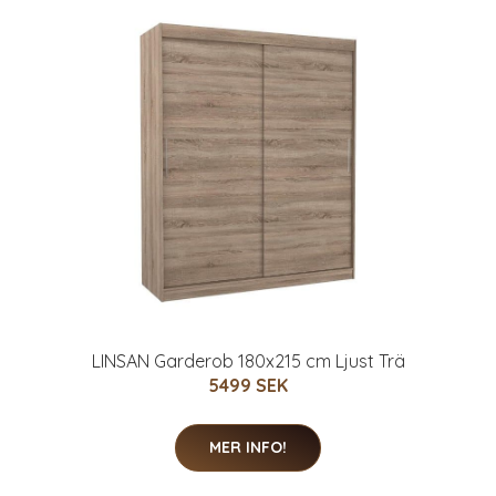
LINSAN Garderob 180x215 cm Ljust Trä
5499 SEK
MER INFO!