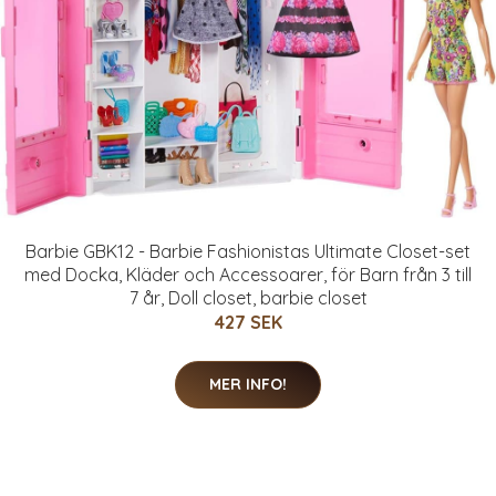
Barbie GBK12 - Barbie Fashionistas Ultimate Closet-set
med Docka, Kläder och Accessoarer, för Barn från 3 till
7 år, Doll closet, barbie closet
427 SEK
MER INFO!