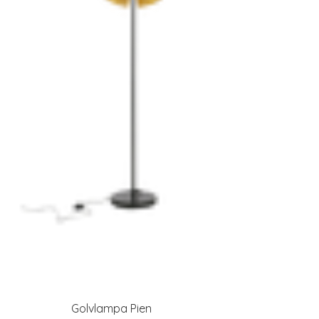
Golvlampa Pien