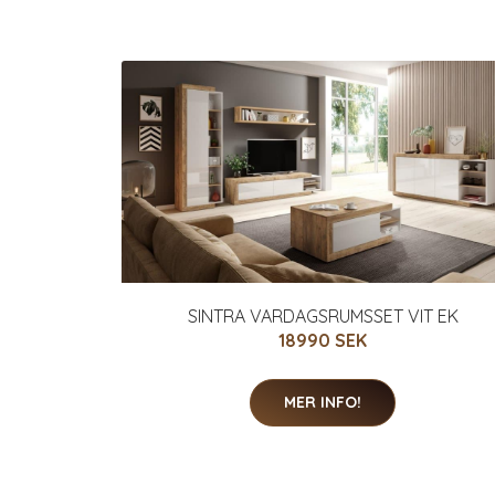
SINTRA VARDAGSRUMSSET VIT EK
18990 SEK
MER INFO!