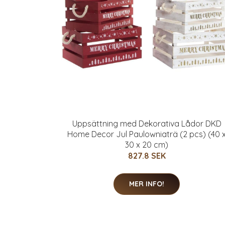
Uppsättning med Dekorativa Lådor DKD
Home Decor Jul Paulowniaträ (2 pcs) (40 
30 x 20 cm)
827.8 SEK
MER INFO!