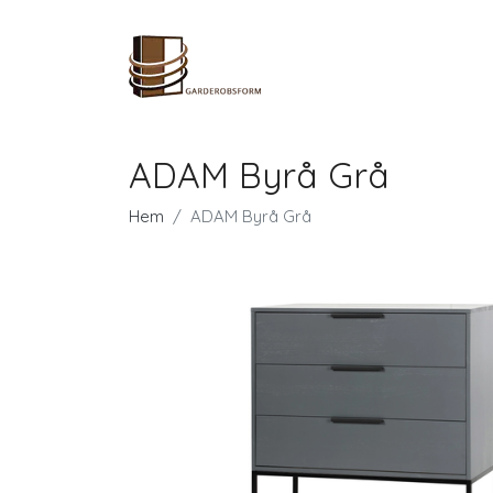
ADAM Byrå Grå
Hem
ADAM Byrå Grå