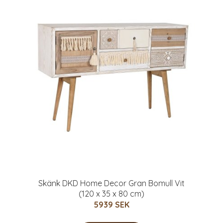
Skänk DKD Home Decor Gran Bomull Vit
(120 x 35 x 80 cm)
5939 SEK