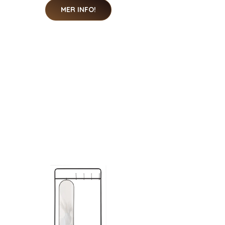
MER INFO!