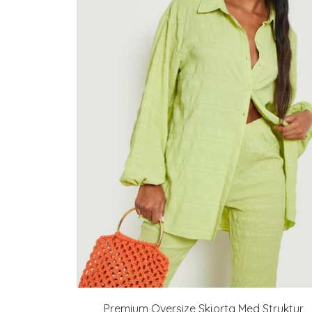
Premium Oversize Skjorta Med Struktur