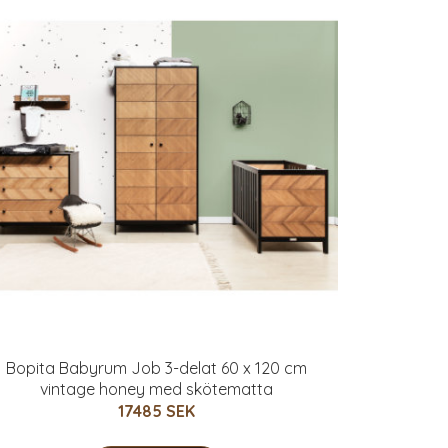
Bopita Babyrum Job 3-delat 60 x 120 cm
vintage honey med skötematta
17485 SEK