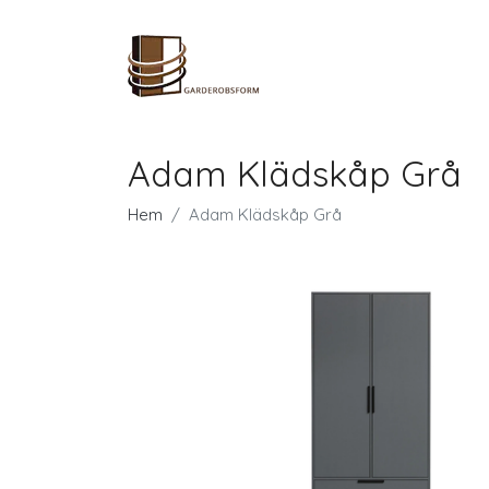
Adam Klädskåp Grå
Hem
Adam Klädskåp Grå