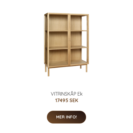
VITRINSKÅP Ek
17495 SEK
MER INFO!