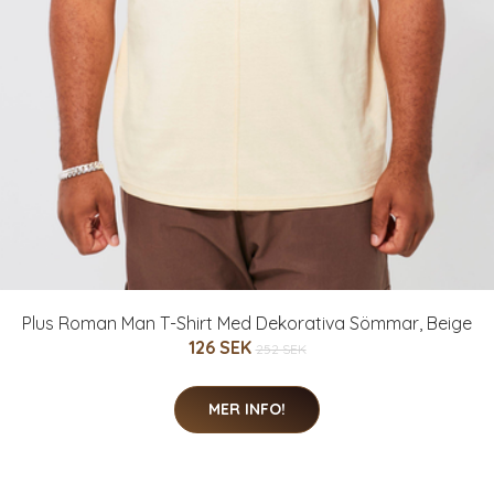
Plus Roman Man T-Shirt Med Dekorativa Sömmar, Beige
126 SEK
252 SEK
MER INFO!