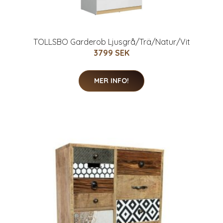
TOLLSBO Garderob Ljusgrå/Trä/Natur/Vit
3799 SEK
MER INFO!