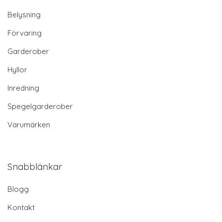
Belysning
Förvaring
Garderober
Hyllor
Inredning
Spegelgarderober
Varumärken
Snabblänkar
Blogg
Kontakt