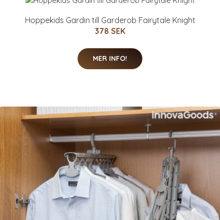
Hoppekids Gardin till Garderob Fairytale Knight
378 SEK
MER INFO!