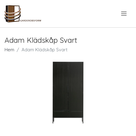
.
Adam Klädskåp Svart
Hem
Adam Klädskåp Svart