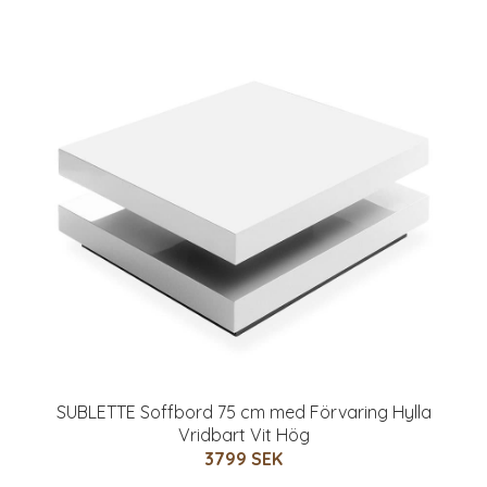
SUBLETTE Soffbord 75 cm med Förvaring Hylla
Vridbart Vit Hög
3799 SEK