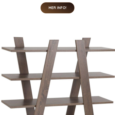
MER INFO!