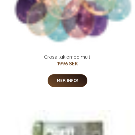
Gross taklampa multi
1996 SEK
MER INFO!