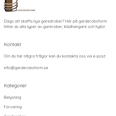
Dags att skaffa nya garedrober? Här på garderobsform
hittar du alla typer av garerober, klädhängare och hyllor
Kontakt
Om du har några frågor kan du kontakta oss via e-post:
info@garderobsform.se
Kategorier
Belysning
Förvaring