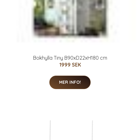
Bokhylla Tiny B90xD22xH180 cm
1999 SEK
MER INFO!