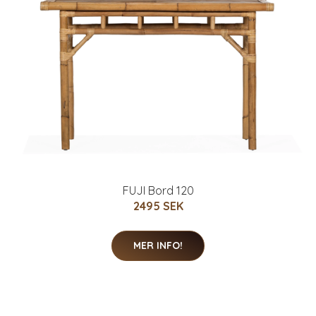
FUJI Bord 120
2495 SEK
MER INFO!