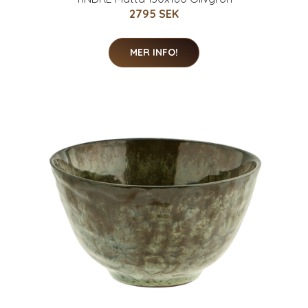
2795 SEK
MER INFO!