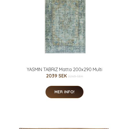
YASMIN TABRIZ Matta 200x290 Multi
2039 SEK
2265 SEK
MER INFO!