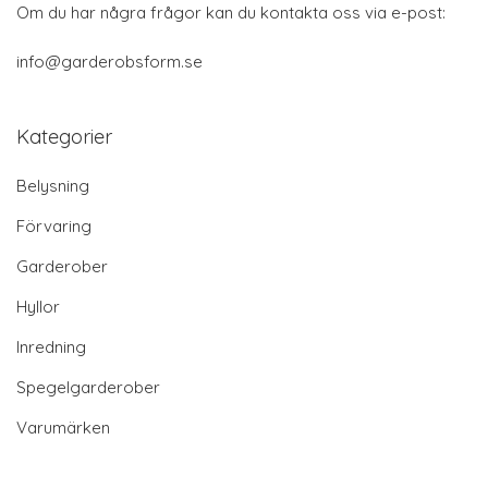
Om du har några frågor kan du kontakta oss via e-post:
info@garderobsform.se
Kategorier
Belysning
Förvaring
Garderober
Hyllor
Inredning
Spegelgarderober
Varumärken