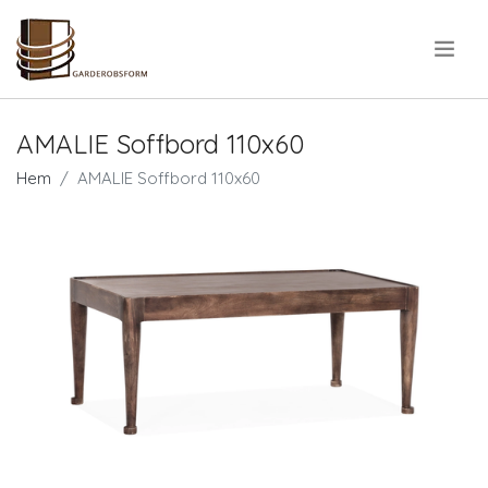
.
AMALIE Soffbord 110x60
Hem
AMALIE Soffbord 110x60