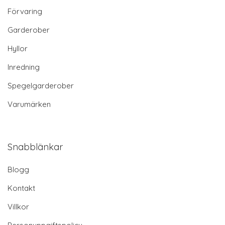
Förvaring
Garderober
Hyllor
Inredning
Spegelgarderober
Varumärken
Snabblänkar
Blogg
Kontakt
Villkor