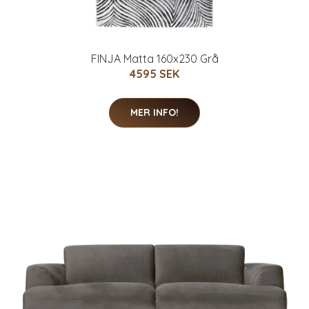
FINJA Matta 160x230 Grå
4595 SEK
MER INFO!