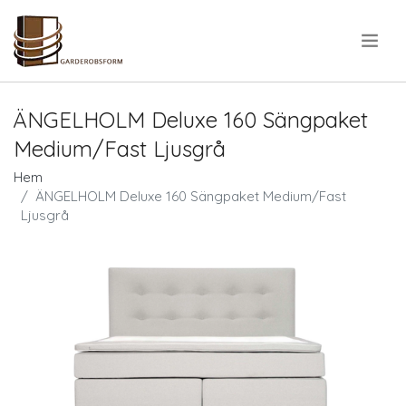
.
ÄNGELHOLM Deluxe 160 Sängpaket
Medium/Fast Ljusgrå
Hem
ÄNGELHOLM Deluxe 160 Sängpaket Medium/Fast
Ljusgrå