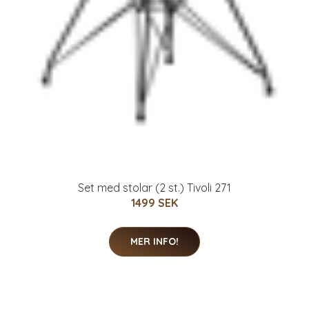
Set med stolar (2 st.) Tivoli 271
1499 SEK
MER INFO!