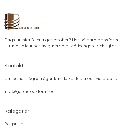
Dags att skaffa nya garedrober? Här på garderobsform
hittar du alla typer av garerober, klädhängare och hyllor
Kontakt
Om du har några frågor kan du kontakta oss via e-post:
info@garderobsform.se
Kategorier
Belysning