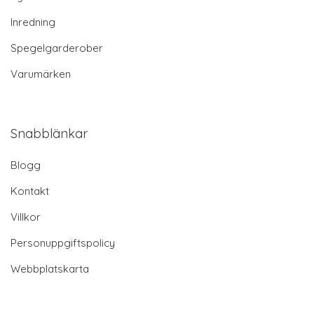
Inredning
Spegelgarderober
Varumärken
Snabblänkar
Blogg
Kontakt
Villkor
Personuppgiftspolicy
Webbplatskarta