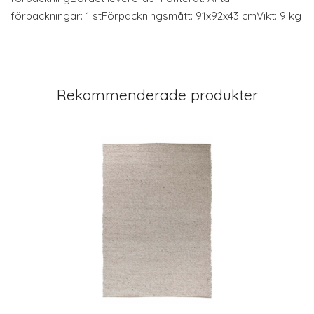
förpackningar: 1 stFörpackningsmått: 91x92x43 cmVikt: 9 kg
Rekommenderade produkter