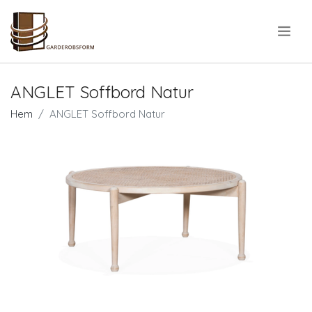
.
ANGLET Soffbord Natur
Hem
ANGLET Soffbord Natur