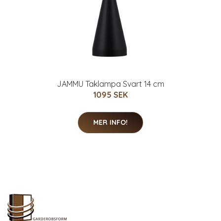
JAMMU Taklampa Svart 14 cm
1095 SEK
MER INFO!