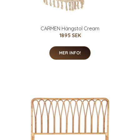
CARMEN Hängstol Cream
1895 SEK
MER INFO!