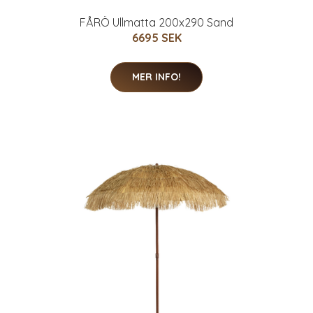
FÅRÖ Ullmatta 200x290 Sand
6695 SEK
MER INFO!