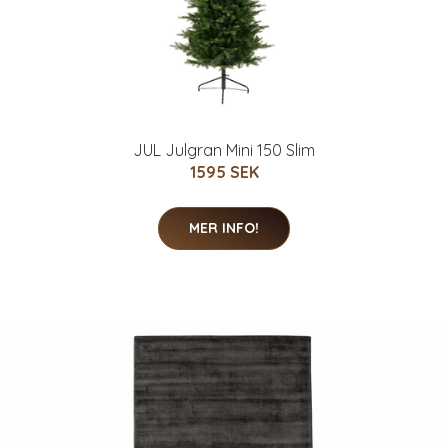
JUL Julgran Mini 150 Slim
1595 SEK
MER INFO!