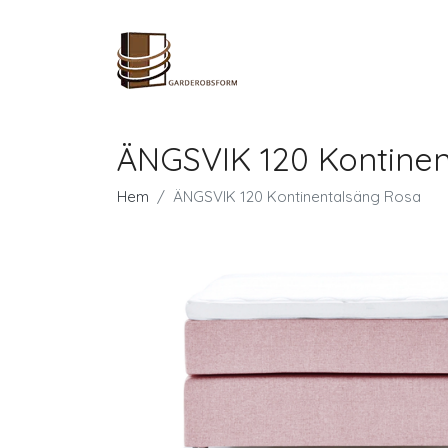
ÄNGSVIK 120 Kontine
Hem
ÄNGSVIK 120 Kontinentalsäng Rosa