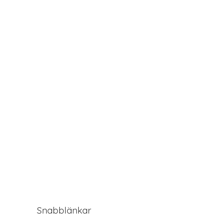
Snabblänkar