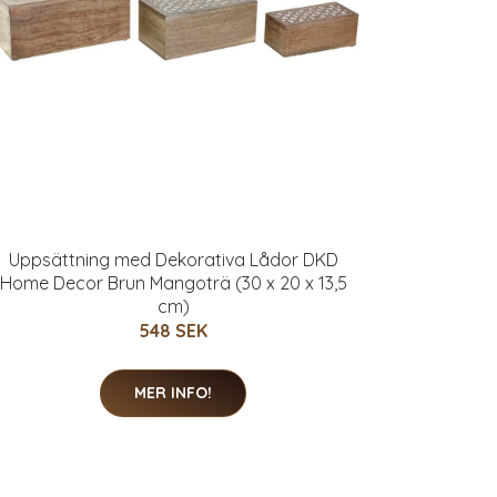
Uppsättning med Dekorativa Lådor DKD
Home Decor Brun Mangoträ (30 x 20 x 13,5
cm)
548 SEK
MER INFO!