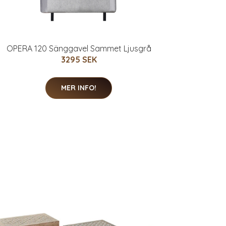
OPERA 120 Sänggavel Sammet Ljusgrå
3295 SEK
MER INFO!