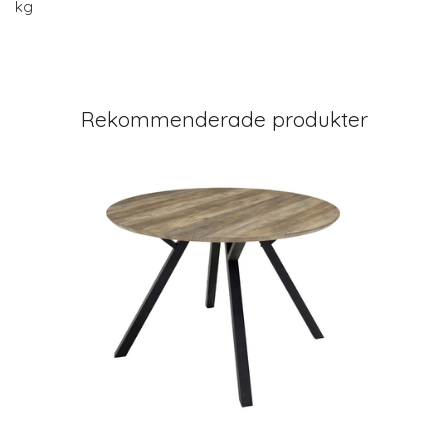
kg
Rekommenderade produkter