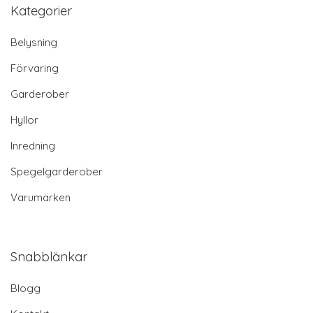
Kategorier
Belysning
Förvaring
Garderober
Hyllor
Inredning
Spegelgarderober
Varumärken
Snabblänkar
Blogg