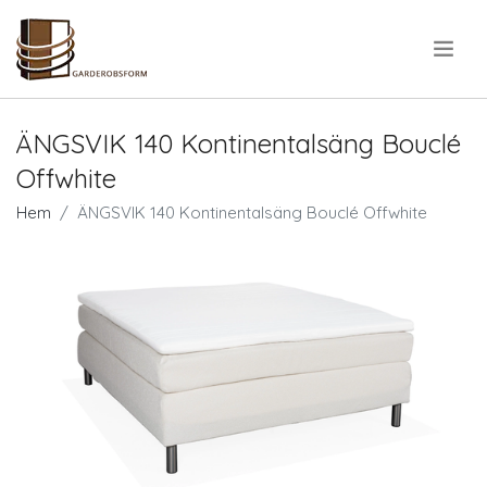
.
ÄNGSVIK 140 Kontinentalsäng Bouclé
Offwhite
Hem
ÄNGSVIK 140 Kontinentalsäng Bouclé Offwhite