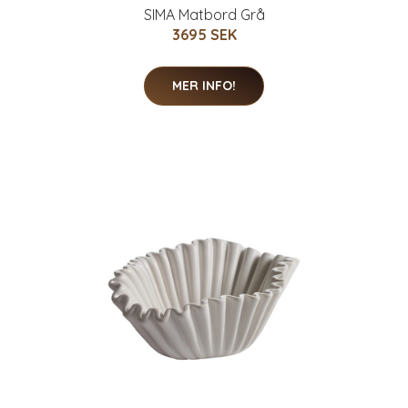
SIMA Matbord Grå
3695 SEK
MER INFO!