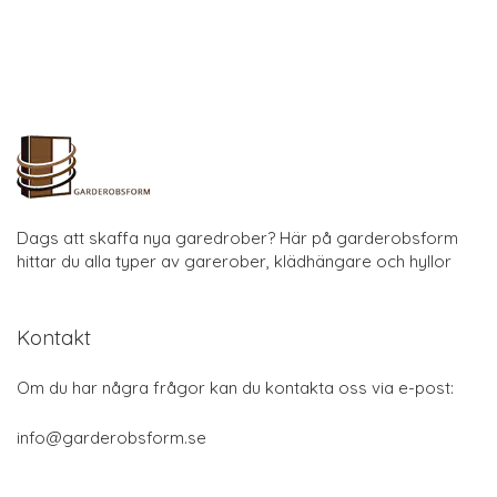
Dags att skaffa nya garedrober? Här på garderobsform
hittar du alla typer av garerober, klädhängare och hyllor
Kontakt
Om du har några frågor kan du kontakta oss via e-post:
info@garderobsform.se