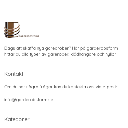
Dags att skaffa nya garedrober? Här på garderobsform
hittar du alla typer av garerober, klädhängare och hyllor
Kontakt
Om du har några frågor kan du kontakta oss via e-post:
info@garderobsform.se
Kategorier