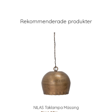
Rekommenderade produkter
NILAS Taklampa Mässing