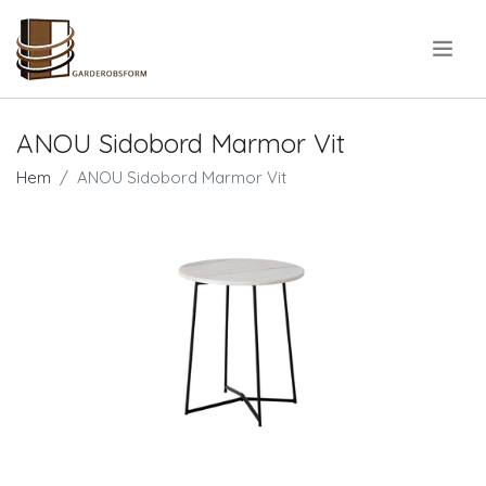
.
ANOU Sidobord Marmor Vit
Hem
ANOU Sidobord Marmor Vit