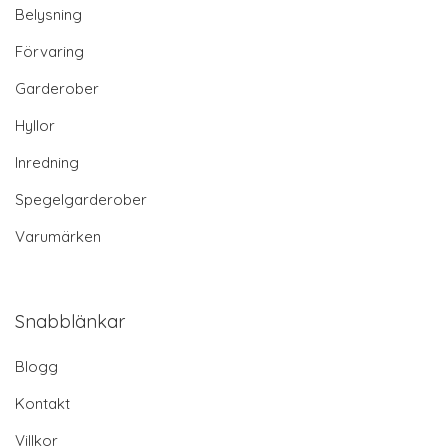
Belysning
Förvaring
Garderober
Hyllor
Inredning
Spegelgarderober
Varumärken
Snabblänkar
Blogg
Kontakt
Villkor