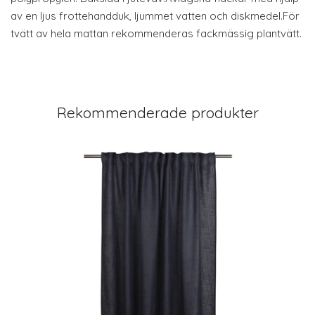
av en ljus frottehandduk, ljummet vatten och diskmedel.För
tvätt av hela mattan rekommenderas fackmässig plantvätt.
Rekommenderade produkter