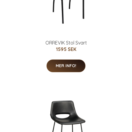
ORREVIK Stol Svart
1595 SEK
MER INFO!