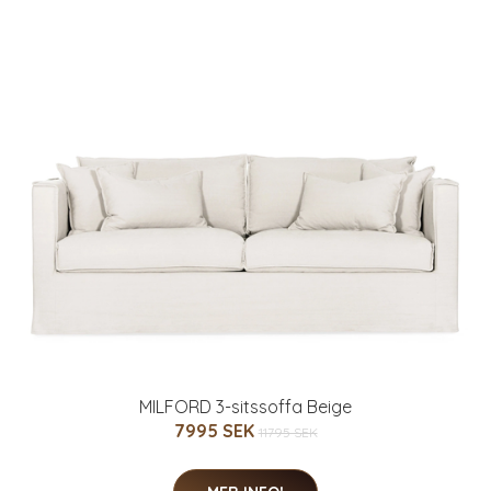
MILFORD 3-sitssoffa Beige
7995 SEK
11795 SEK