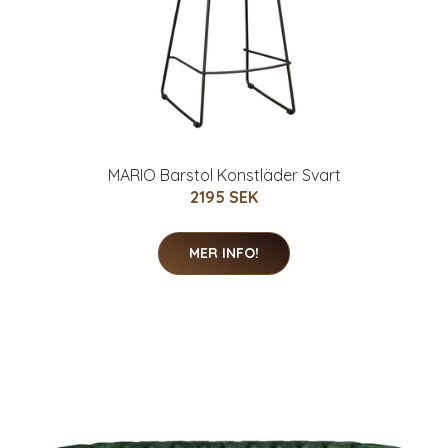
MARIO Barstol Konstläder Svart
2195 SEK
MER INFO!