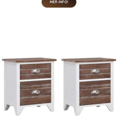
MER INFO!