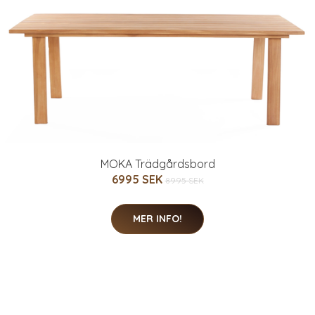
MOKA Trädgårdsbord
6995 SEK
8995 SEK
MER INFO!