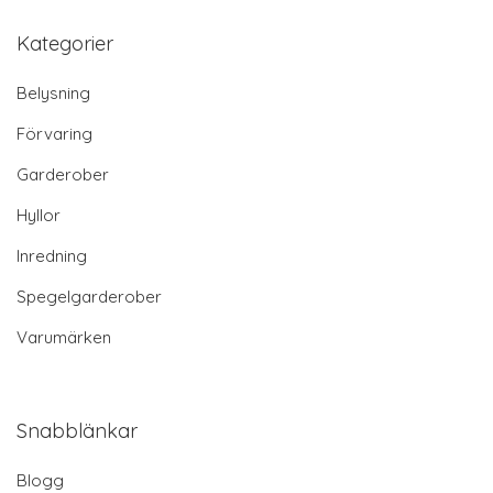
Kategorier
Belysning
Förvaring
Garderober
Hyllor
Inredning
Spegelgarderober
Varumärken
Snabblänkar
Blogg