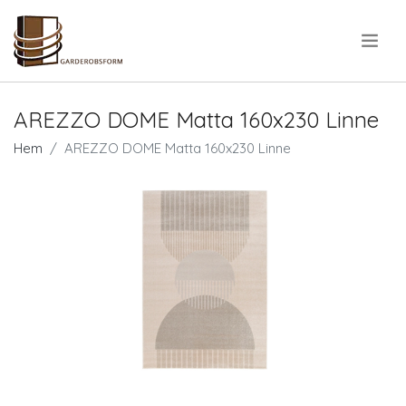
.
AREZZO DOME Matta 160x230 Linne
Hem
AREZZO DOME Matta 160x230 Linne