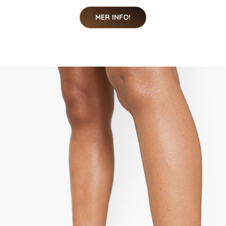
MER INFO!