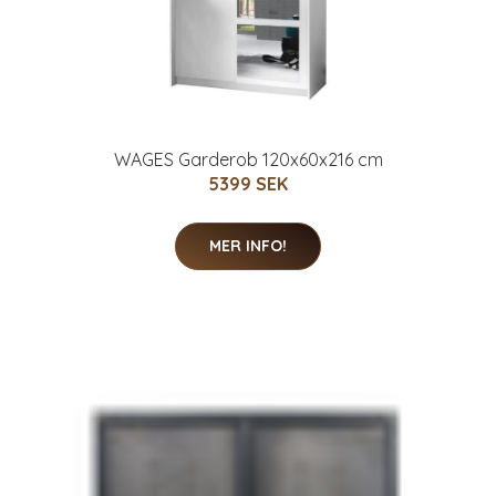
WAGES Garderob 120x60x216 cm
5399 SEK
MER INFO!