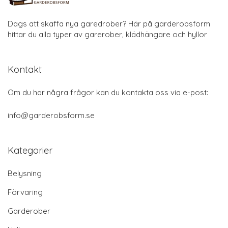
Dags att skaffa nya garedrober? Här på garderobsform
hittar du alla typer av garerober, klädhängare och hyllor
Kontakt
Om du har några frågor kan du kontakta oss via e-post:
info@garderobsform.se
Kategorier
Belysning
Förvaring
Garderober