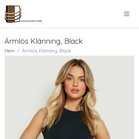
.
Ärmlös Klänning, Black
Hem
Ärmlös Klänning, Black