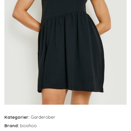
Kategorier:
Garderober
Brand:
boohoo