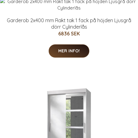
Garderob 2x400 mm Rakt tak 1 fack på höjden Ljusgrå
dörr Cylinderlås
6836 SEK
MER INFO!