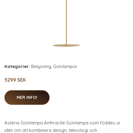
Kategorier:
Belysning
,
Golvlampor
5299 SEK
MER INFO!
Asteria Golvlampa Anthracite Golvlampa som föddes ur
idén om att kombinera design, teknologi och