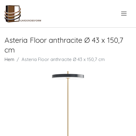
.
Asteria Floor anthracite Ø 43 x 150,7
cm
Hem
Asteria Floor anthracite Ø 43 x 150,7 cm