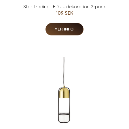
Star Trading LED Juldekoration 2-pack
109 SEK
MER INFO!