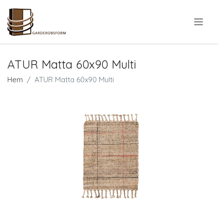
.
ATUR Matta 60x90 Multi
Hem
ATUR Matta 60x90 Multi