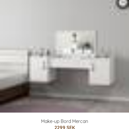
Make-up Bord Mercan
2299 SEK