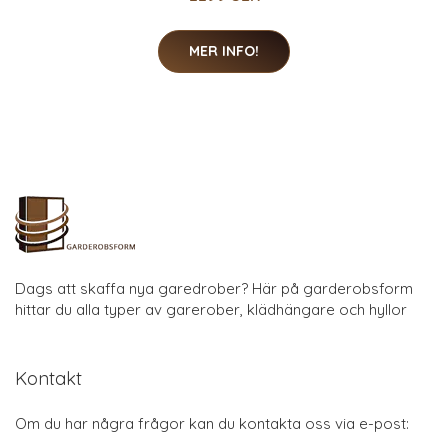
MER INFO!
Dags att skaffa nya garedrober? Här på garderobsform
hittar du alla typer av garerober, klädhängare och hyllor
Kontakt
Om du har några frågor kan du kontakta oss via e-post: