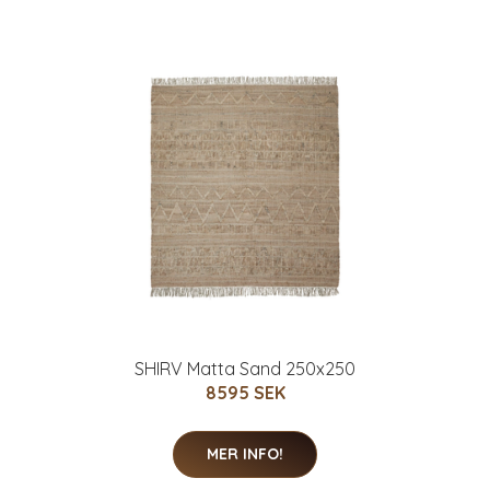
SHIRV Matta Sand 250x250
8595 SEK
MER INFO!