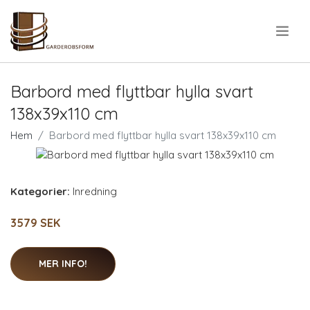
.
Barbord med flyttbar hylla svart
138x39x110 cm
Hem
Barbord med flyttbar hylla svart 138x39x110 cm
Kategorier:
Inredning
3579 SEK
MER INFO!