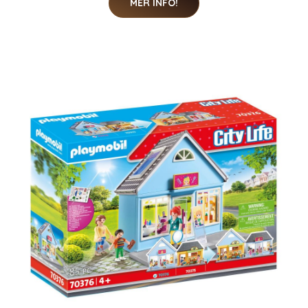
MER INFO!