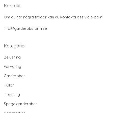
Kontakt
Om du har några frågor kan du kontakta oss via e-post:
info@garderobsform.se
Kategorier
Belysning
Förvaring
Garderober
Hyllor
Inredning
Spegelgarderober