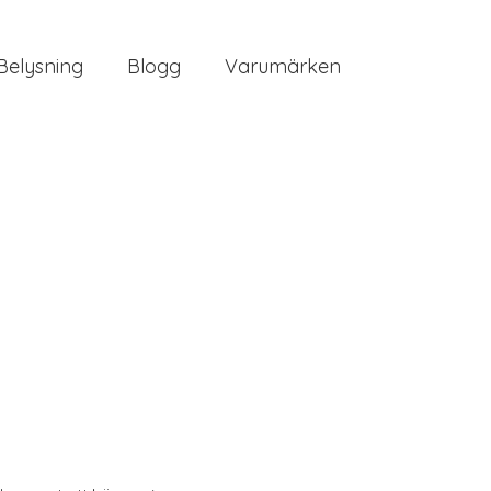
Belysning
Blogg
Varumärken