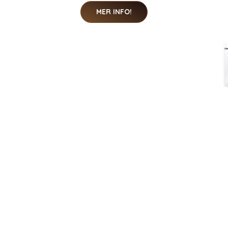
MER INFO!