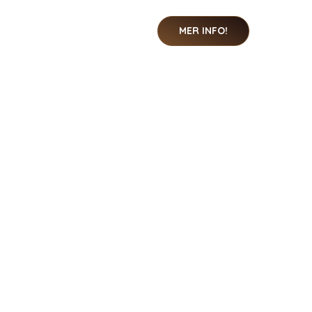
MER INFO!