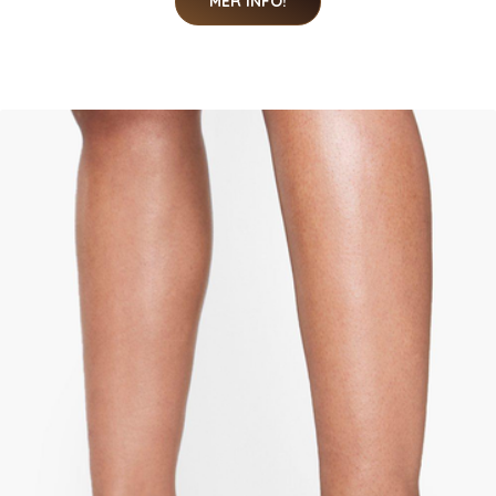
MER INFO!