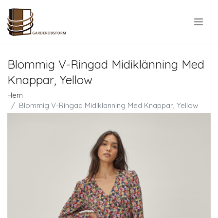
.
Blommig V-Ringad Midiklänning Med
Knappar, Yellow
Hem
Blommig V-Ringad Midiklänning Med Knappar, Yellow