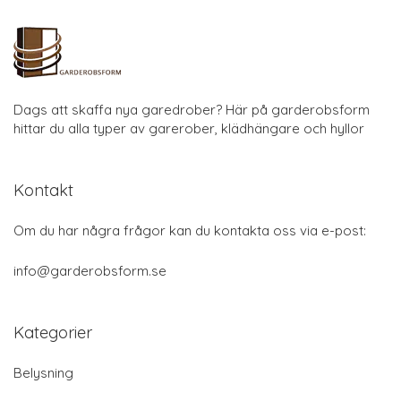
Dags att skaffa nya garedrober? Här på garderobsform
hittar du alla typer av garerober, klädhängare och hyllor
Kontakt
Om du har några frågor kan du kontakta oss via e-post:
info@garderobsform.se
Kategorier
Belysning