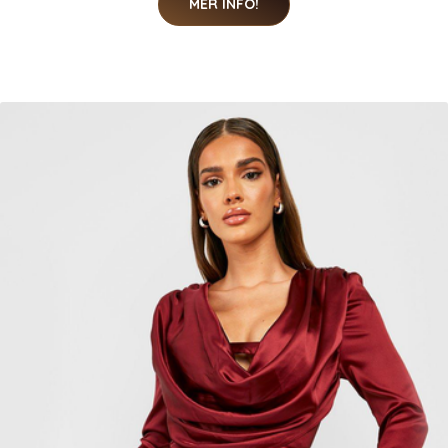
MER INFO!