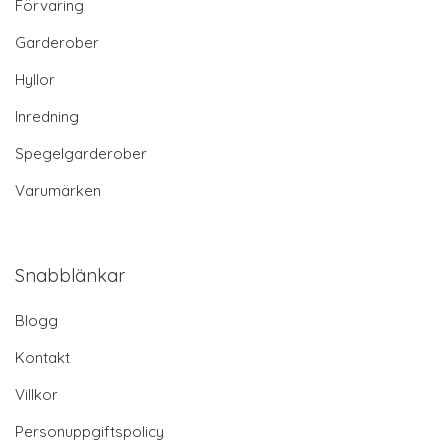
Förvaring
Garderober
Hyllor
Inredning
Spegelgarderober
Varumärken
Snabblänkar
Blogg
Kontakt
Villkor
Personuppgiftspolicy