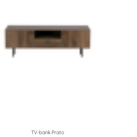
TV-bänk Prato