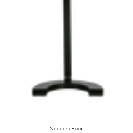
Sidobord Floor