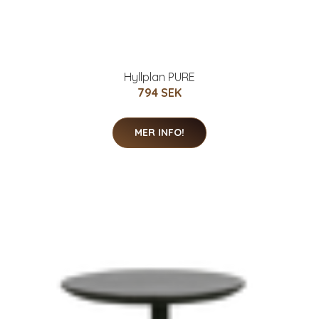
Hyllplan PURE
794 SEK
MER INFO!