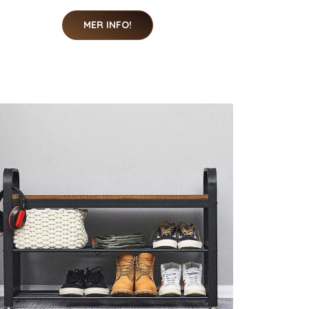
MER INFO!