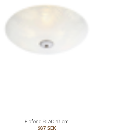
Plafond BLAD 43 cm
687 SEK