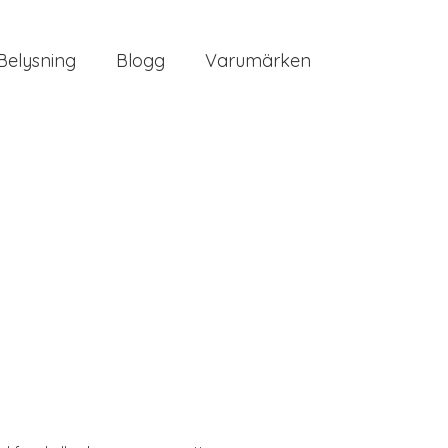
Belysning
Blogg
Varumärken