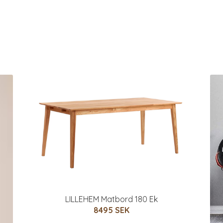
LILLEHEM Matbord 180 Ek
8495 SEK