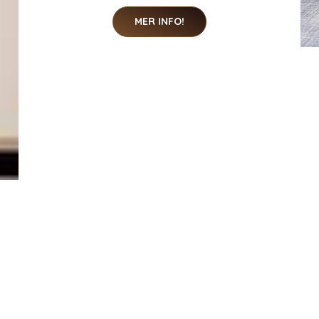
MER INFO!