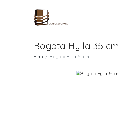
Bogota Hylla 35 cm
Hem
Bogota Hylla 35 cm