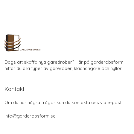
Dags att skaffa nya garedrober? Här på garderobsform
hittar du alla typer av garerober, klädhängare och hyllor
Kontakt
Om du har några frågor kan du kontakta oss via e-post:
info@garderobsform.se