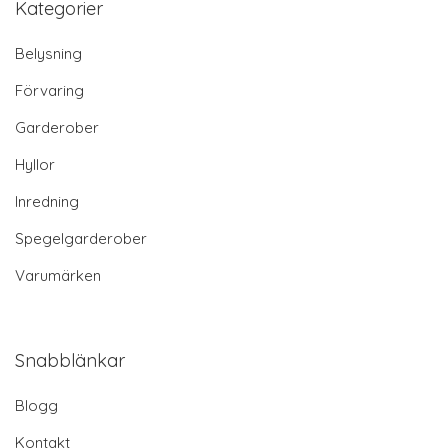
Kategorier
Belysning
Förvaring
Garderober
Hyllor
Inredning
Spegelgarderober
Varumärken
Snabblänkar
Blogg
Kontakt