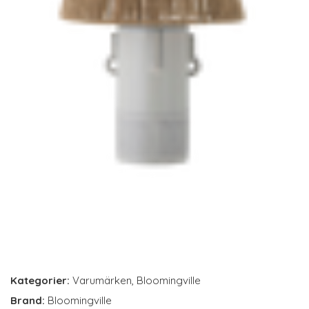
Kategorier:
Varumärken
,
Bloomingville
Brand:
Bloomingville