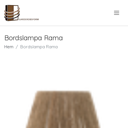
.
Bordslampa Rama
Hem
Bordslampa Rama