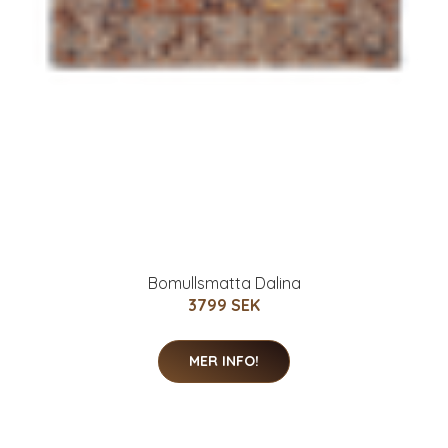
Bomullsmatta Dalina
3799 SEK
MER INFO!