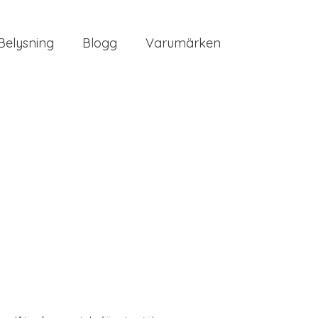
Belysning
Blogg
Varumärken