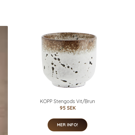
KOPP Stengods Vit/Brun
95 SEK
MER INFO!