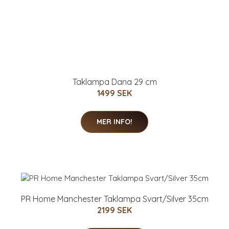
Taklampa Dana 29 cm
1499 SEK
MER INFO!
PR Home Manchester Taklampa Svart/Silver 35cm
2199 SEK