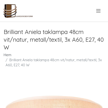
.
Brilliant Aniela taklampa 48cm
vit/natur, metall/textil, 3x A60, E27, 40
W
Hem
Brilliant Aniela taklampa 48cm vit/natur, metall/textil, 3x
A60, E27, 40 W