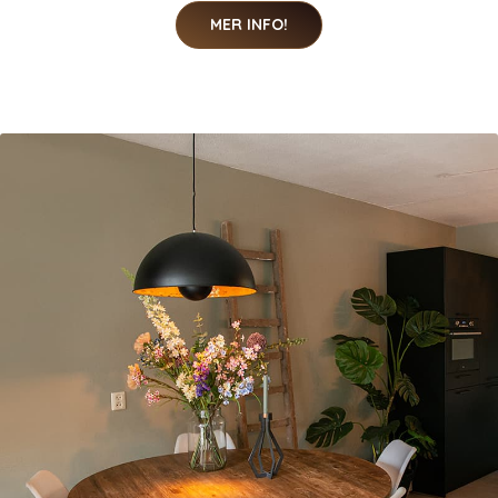
MER INFO!