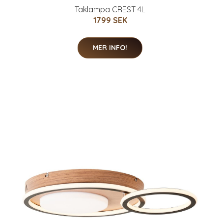
Taklampa CREST 4L
1799 SEK
MER INFO!