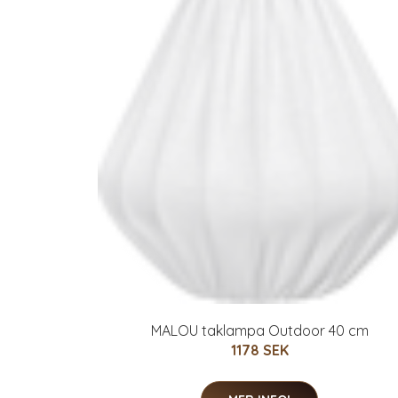
MALOU taklampa Outdoor 40 cm
1178 SEK