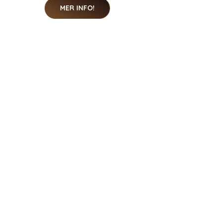
MER INFO!