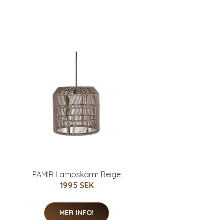
PAMIR Lampskärm Beige
1995 SEK
MER INFO!