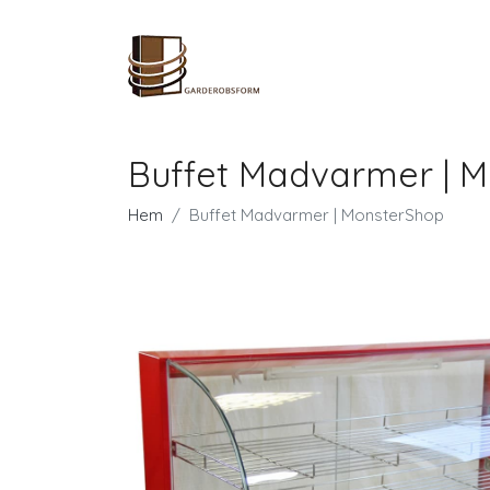
Buffet Madvarmer | 
Hem
Buffet Madvarmer | MonsterShop