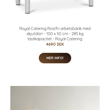
Royal Catering Rostfri arbetsbänk med
skjutdörr - 100 x 50 cm - 285 kg
lastkapacitet - Royal Catering
4690 SEK
MER INFO!