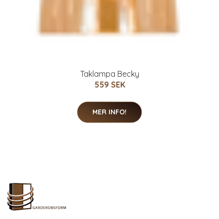
Taklampa Becky
559 SEK
MER INFO!