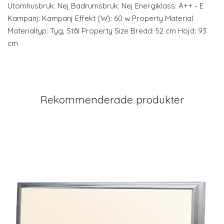
Utomhusbruk: Nej Badrumsbruk: Nej Energiklass: A++ - E
Kampanj: Kampanj Effekt (W): 60 w Property Material
Materialtyp: Tyg, Stål Property Size Bredd: 52 cm Höjd: 93
cm
Rekommenderade produkter