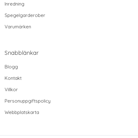
Inredning
Spegelgarderober
Varumärken
Snabblänkar
Blogg
Kontakt
Villkor
Personuppgiftspolicy
Webbplatskarta