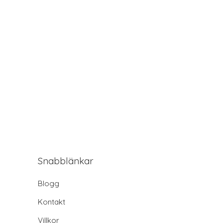
Snabblänkar
Blogg
Kontakt
Villkor