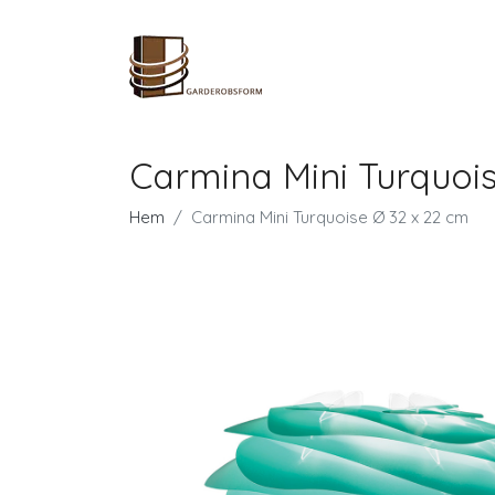
Carmina Mini Turquoi
Hem
Carmina Mini Turquoise Ø 32 x 22 cm