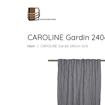
CAROLINE Gardin 24
Hem
CAROLINE Gardin 240cm Grå