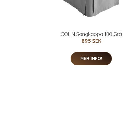
COLIN Sängkappa 180 Grå
895 SEK
MER INFO!