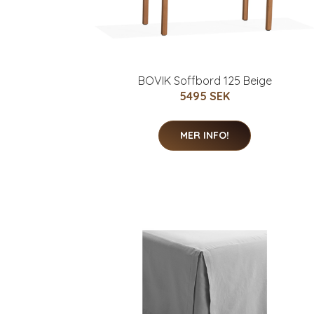
BOVIK Soffbord 125 Beige
5495 SEK
MER INFO!