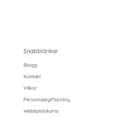
Snabblänkar
Blogg
Kontakt
Villkor
Personuppgiftspolicy
Webbplatskarta