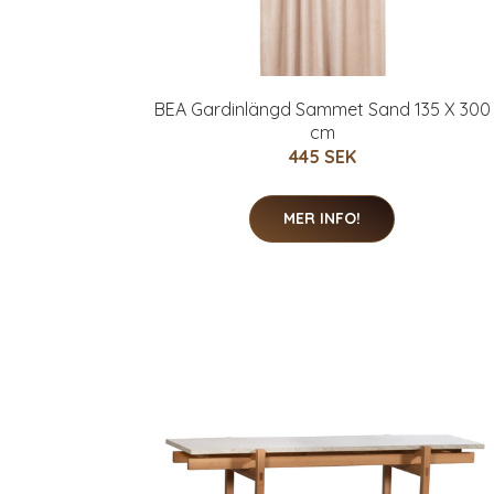
BEA Gardinlängd Sammet Sand 135 X 300
cm
445 SEK
MER INFO!