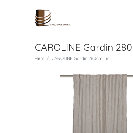
CAROLINE Gardin 280
Hem
CAROLINE Gardin 280cm Lin