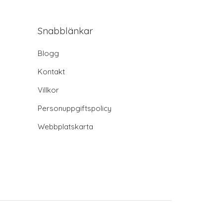
Snabblänkar
Blogg
Kontakt
Villkor
Personuppgiftspolicy
Webbplatskarta