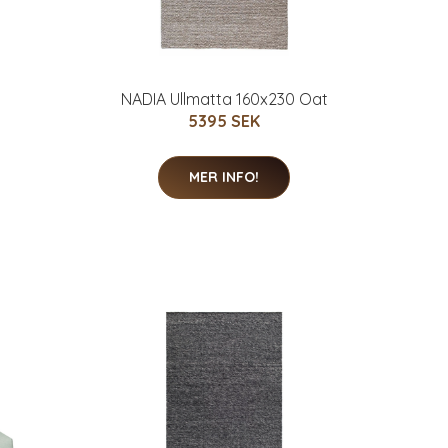
NADIA Ullmatta 160x230 Oat
5395 SEK
MER INFO!