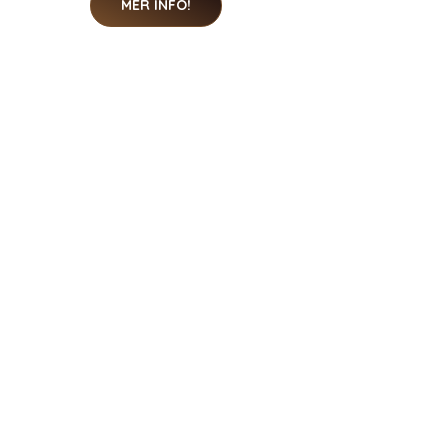
MER INFO!