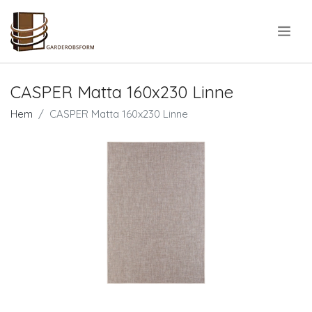
.
CASPER Matta 160x230 Linne
Hem
CASPER Matta 160x230 Linne