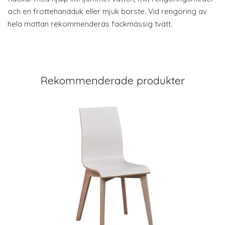
och en frottehandduk eller mjuk borste. Vid rengöring av
hela mattan rekommenderas fackmässig tvätt.
Rekommenderade produkter