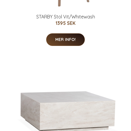
STARBY Stol Vit/Whitewash
1395 SEK
MER INFO!