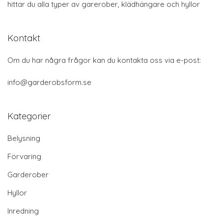
hittar du alla typer av garerober, klädhängare och hyllor
Kontakt
Om du har några frågor kan du kontakta oss via e-post:
info@garderobsform.se
Kategorier
Belysning
Förvaring
Garderober
Hyllor
Inredning