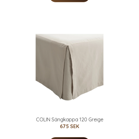
COLIN Sängkappa 120 Greige
675 SEK