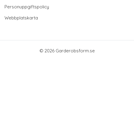
Personuppgiftspolicy
Webbplatskarta
© 2026 Garderobsform.se