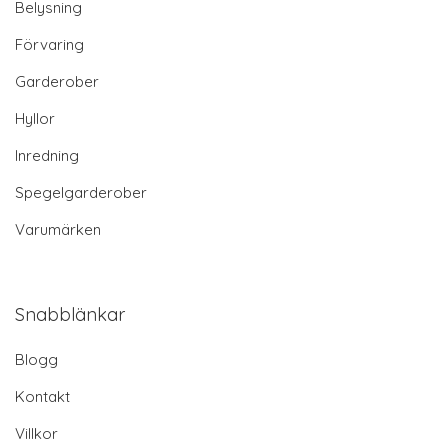
Belysning
Förvaring
Garderober
Hyllor
Inredning
Spegelgarderober
Varumärken
Snabblänkar
Blogg
Kontakt
Villkor