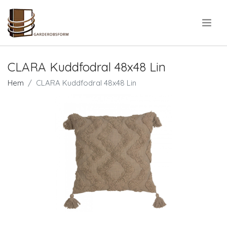
.
CLARA Kuddfodral 48x48 Lin
Hem
CLARA Kuddfodral 48x48 Lin