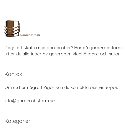
Dags att skaffa nya garedrober? Här på garderobsform
hittar du alla typer av garerober, klädhängare och hyllor
Kontakt
Om du har några frågor kan du kontakta oss via e-post:
info@garderobsform.se
Kategorier