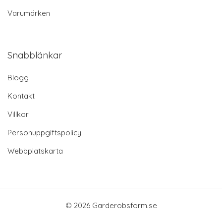
Varumärken
Snabblänkar
Blogg
Kontakt
Villkor
Personuppgiftspolicy
Webbplatskarta
© 2026 Garderobsform.se