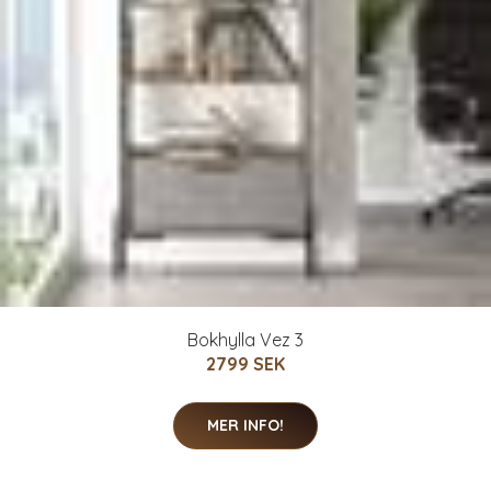
Bokhylla Vez 3
2799 SEK
MER INFO!