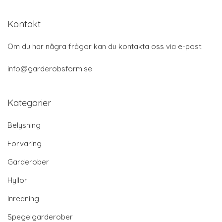
Kontakt
Om du har några frågor kan du kontakta oss via e-post:
info@garderobsform.se
Kategorier
Belysning
Förvaring
Garderober
Hyllor
Inredning
Spegelgarderober