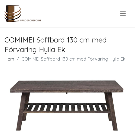
.
COMIMEI Soffbord 130 cm med
Förvaring Hylla Ek
Hem
COMIMEI Soffbord 130 cm med Förvaring Hylla Ek