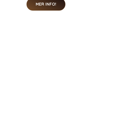
MER INFO!