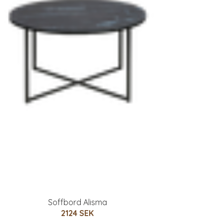
Soffbord Alisma
2124 SEK