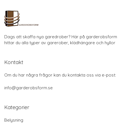
Dags att skaffa nya garedrober? Här på garderobsform
hittar du alla typer av garerober, klädhängare och hyllor
Kontakt
Om du har några frågor kan du kontakta oss via e-post:
info@garderobsform.se
Kategorier
Belysning