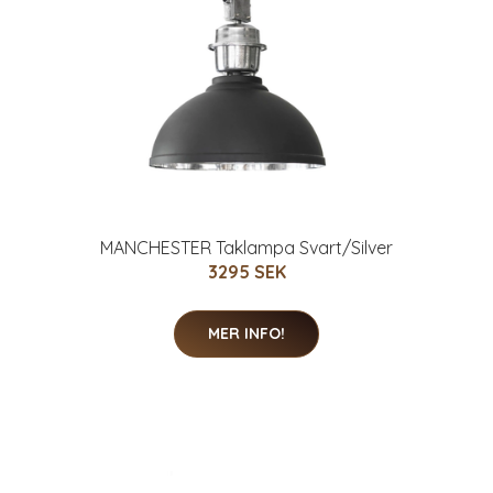
MANCHESTER Taklampa Svart/Silver
3295 SEK
MER INFO!