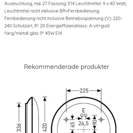
Ausleuchtung, m≤: 27 Fassung: E14 Leuchtmittel: 9 x 40 Watt,
Leuchtmittel nicht inklusive BR>Fernbedienung:
Fernbedienung nicht inclusive Betriebsspannung (V): 220-
240 Schutzart, IP: 20 Energieffizienzklass: A vit+guld
färg/metall glas 9* 40W E14
Rekommenderade produkter