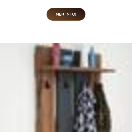
MER INFO!