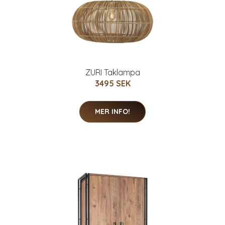
ZURI Taklampa
3495 SEK
MER INFO!