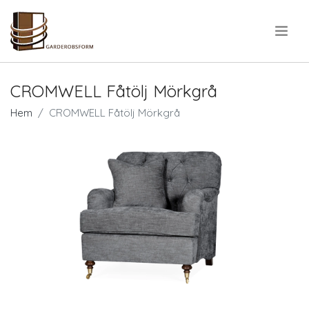
.
CROMWELL Fåtölj Mörkgrå
Hem
CROMWELL Fåtölj Mörkgrå