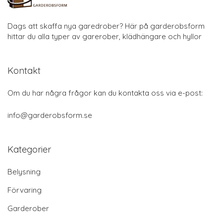
Dags att skaffa nya garedrober? Här på garderobsform
hittar du alla typer av garerober, klädhängare och hyllor
Kontakt
Om du har några frågor kan du kontakta oss via e-post:
info@garderobsform.se
Kategorier
Belysning
Förvaring
Garderober