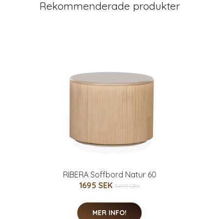
Rekommenderade produkter
RIBERA Soffbord Natur 60
1695 SEK
3495 SEK
MER INFO!