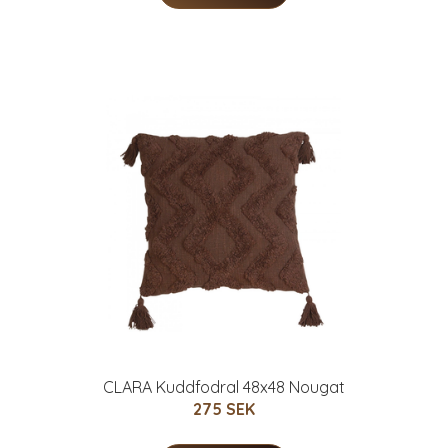
CLARA Kuddfodral 48x48 Nougat
275 SEK