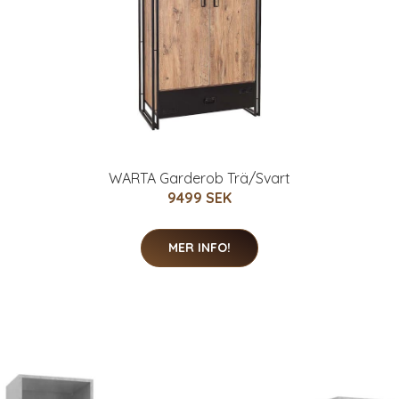
WARTA Garderob Trä/Svart
9499 SEK
MER INFO!