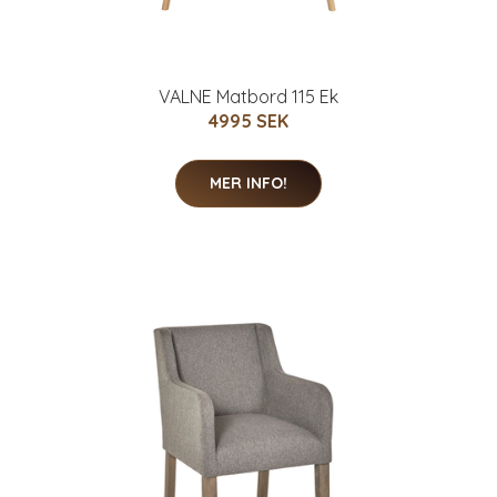
VALNE Matbord 115 Ek
4995 SEK
MER INFO!