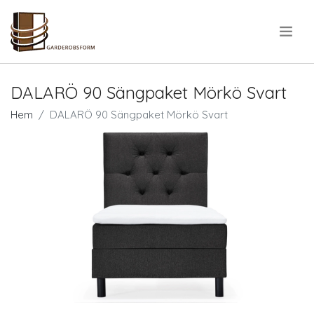
.
DALARÖ 90 Sängpaket Mörkö Svart
Hem
DALARÖ 90 Sängpaket Mörkö Svart