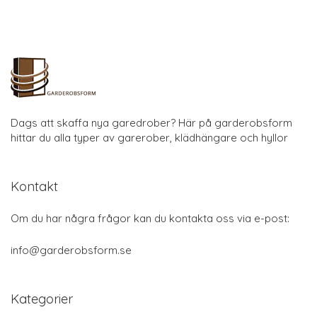
Dags att skaffa nya garedrober? Här på garderobsform
hittar du alla typer av garerober, klädhängare och hyllor
Kontakt
Om du har några frågor kan du kontakta oss via e-post:
info@garderobsform.se
Kategorier