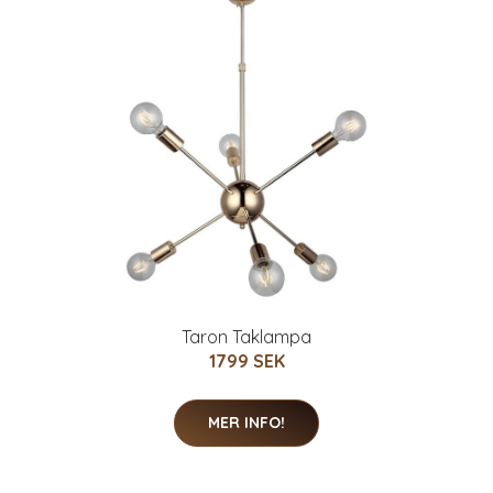
Taron Taklampa
1799 SEK
MER INFO!