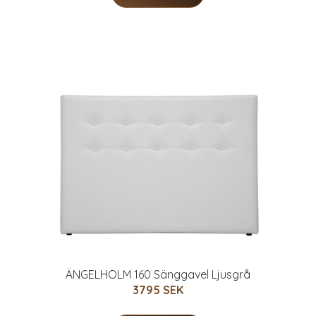
ÄNGELHOLM 160 Sänggavel Ljusgrå
3795 SEK