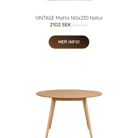
VINTAGE Matta 160x230 Natur
2102 SEK
2335 SEK
MER INFO!