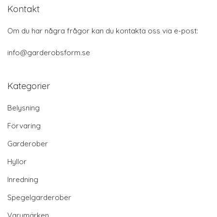
Kontakt
Om du har några frågor kan du kontakta oss via e-post:
info@garderobsform.se
Kategorier
Belysning
Förvaring
Garderober
Hyllor
Inredning
Spegelgarderober
Varumärken