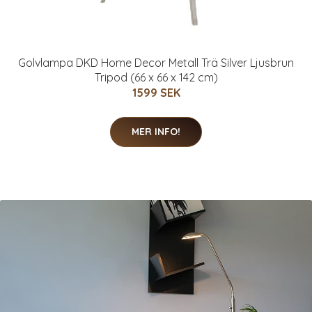
Golvlampa DKD Home Decor Metall Trä Silver Ljusbrun
Tripod (66 x 66 x 142 cm)
1599 SEK
MER INFO!