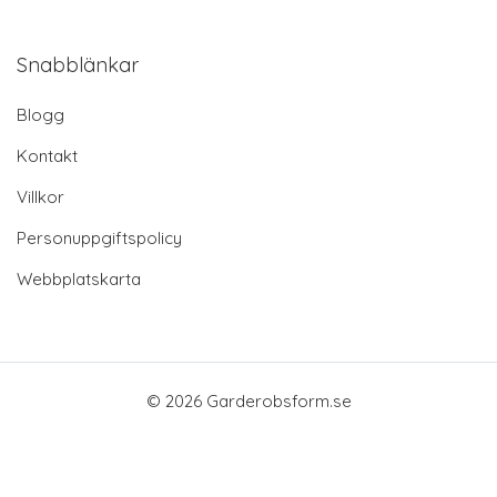
Snabblänkar
Blogg
Kontakt
Villkor
Personuppgiftspolicy
Webbplatskarta
© 2026 Garderobsform.se