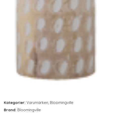
Kategorier:
Varumärken
,
Bloomingville
Brand:
Bloomingville