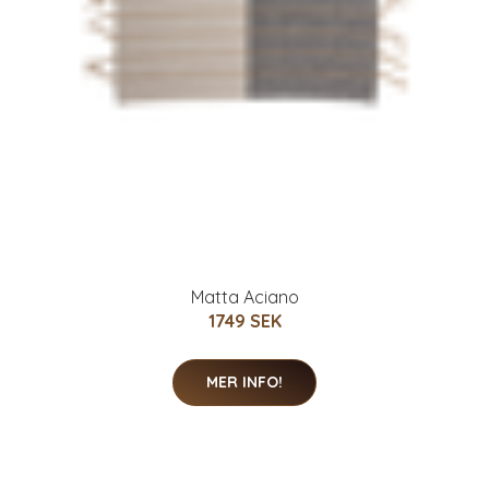
Matta Aciano
1749 SEK
MER INFO!