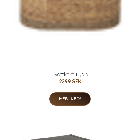
Tvättkorg Lydia
2299 SEK
MER INFO!