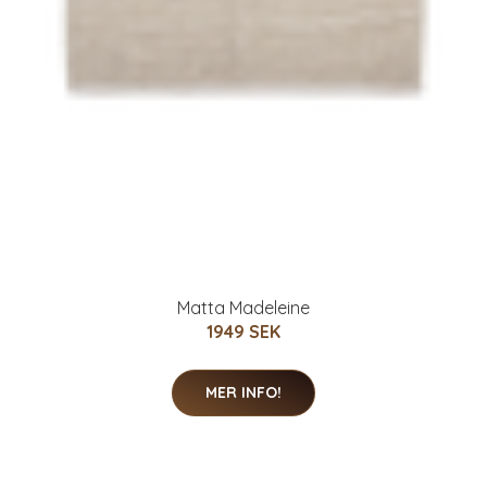
Matta Madeleine
1949 SEK
MER INFO!