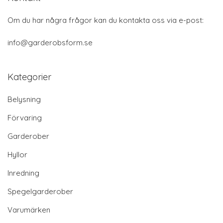
Om du har några frågor kan du kontakta oss via e-post:
info@garderobsform.se
Kategorier
Belysning
Förvaring
Garderober
Hyllor
Inredning
Spegelgarderober
Varumärken