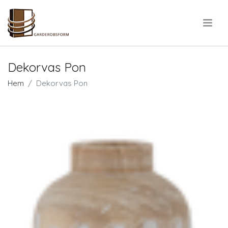
.
Dekorvas Pon
Hem
Dekorvas Pon