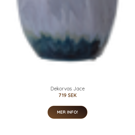
Dekorvas Jace
719 SEK
MER INFO!