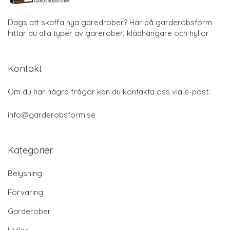
Dags att skaffa nya garedrober? Här på garderobsform
hittar du alla typer av garerober, klädhängare och hyllor
Kontakt
Om du har några frågor kan du kontakta oss via e-post:
info@garderobsform.se
Kategorier
Belysning
Förvaring
Garderober