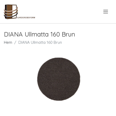
.
DIANA Ullmatta 160 Brun
Hem
DIANA Ullmatta 160 Brun