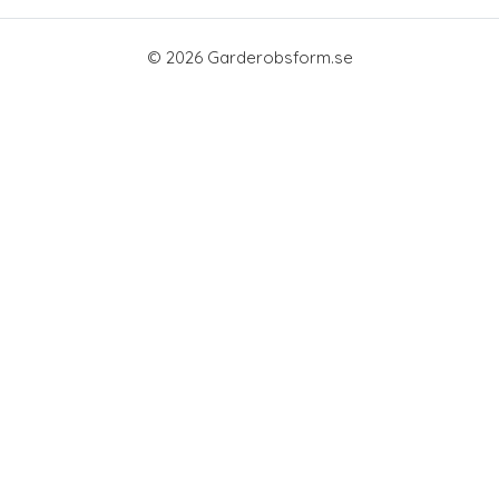
© 2026 Garderobsform.se