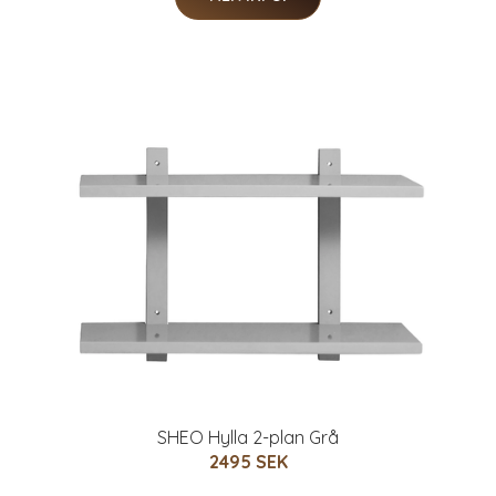
SHEO Hylla 2-plan Grå
2495 SEK