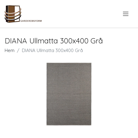
.
DIANA Ullmatta 300x400 Grå
Hem
DIANA Ullmatta 300x400 Grå