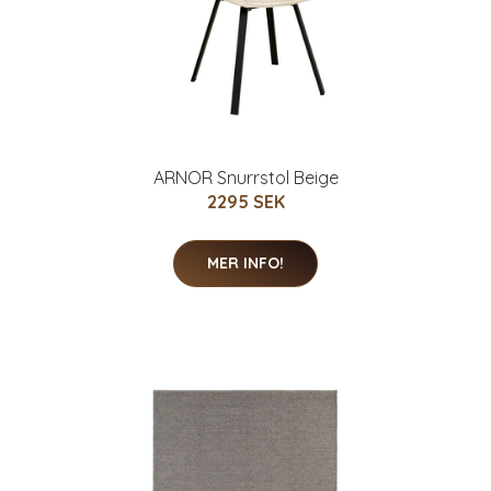
ARNOR Snurrstol Beige
2295 SEK
MER INFO!