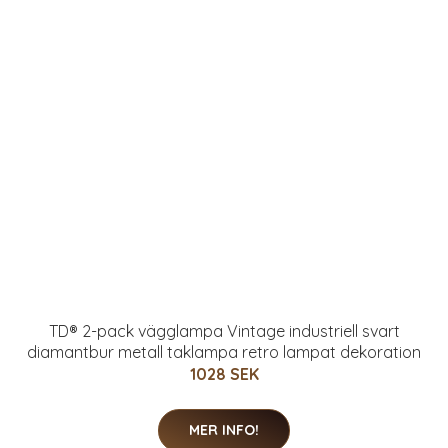
MER INFO!