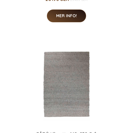
MER INFO!