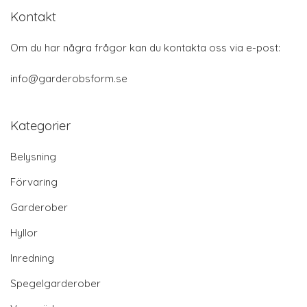
Kontakt
Om du har några frågor kan du kontakta oss via e-post:
info@garderobsform.se
Kategorier
Belysning
Förvaring
Garderober
Hyllor
Inredning
Spegelgarderober