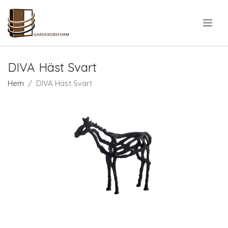
.
DIVA Häst Svart
Hem
DIVA Häst Svart