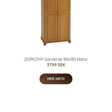
DOROTHY Garderob 88x185 Natur
3799 SEK
MER INFO!