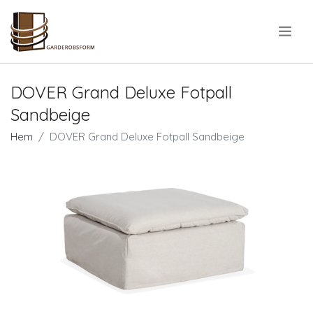
.
DOVER Grand Deluxe Fotpall
Sandbeige
Hem
DOVER Grand Deluxe Fotpall Sandbeige