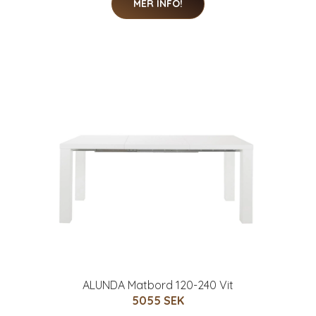
MER INFO!
ALUNDA Matbord 120-240 Vit
5055 SEK