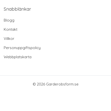
Snabblänkar
Blogg
Kontakt
Villkor
Personuppgiftspolicy
Webbplatskarta
© 2026 Garderobsform.se