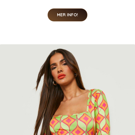
MER INFO!