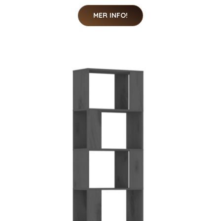
MER INFO!