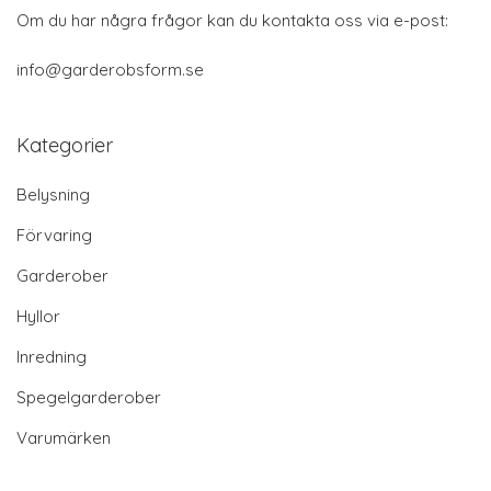
Om du har några frågor kan du kontakta oss via e-post:
info@garderobsform.se
Kategorier
Belysning
Förvaring
Garderober
Hyllor
Inredning
Spegelgarderober
Varumärken