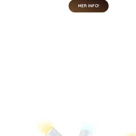
MER INFO!