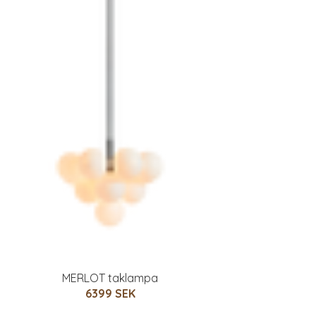
MERLOT taklampa
6399 SEK