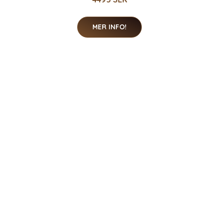
MER INFO!