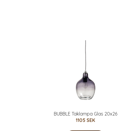
BUBBLE Taklampa Glas 20x26
1105 SEK