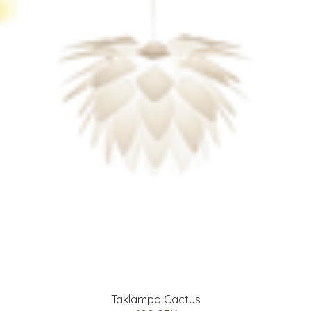
Taklampa Cactus