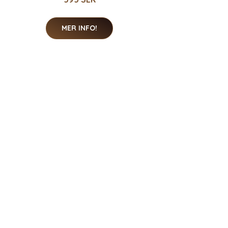
MER INFO!