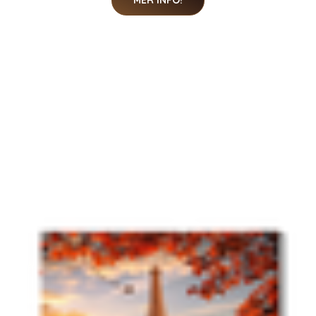
MER INFO!