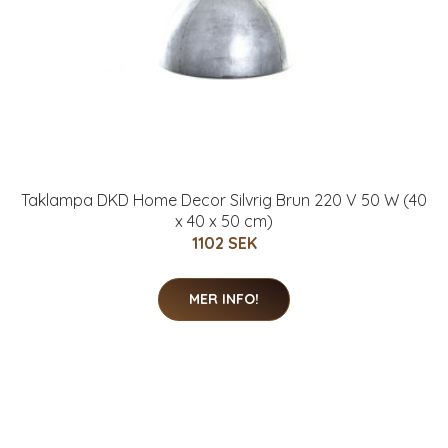
Taklampa DKD Home Decor Silvrig Brun 220 V 50 W (40
x 40 x 50 cm)
1102 SEK
MER INFO!