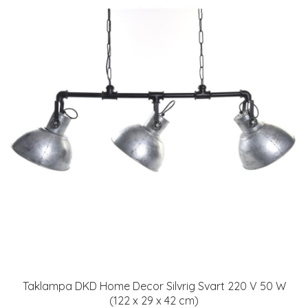
Taklampa DKD Home Decor Silvrig Svart 220 V 50 W
(122 x 29 x 42 cm)