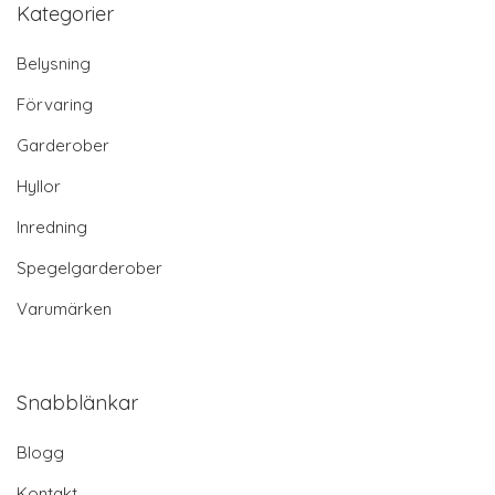
Kategorier
Belysning
Förvaring
Garderober
Hyllor
Inredning
Spegelgarderober
Varumärken
Snabblänkar
Blogg
Kontakt