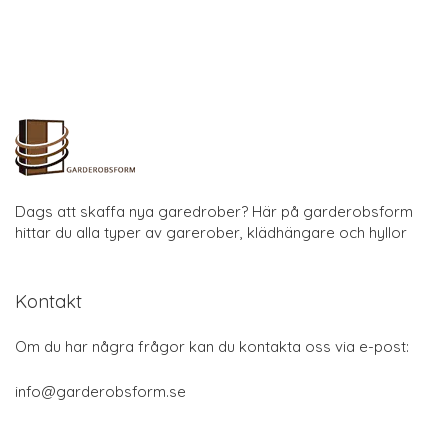
Dags att skaffa nya garedrober? Här på garderobsform
hittar du alla typer av garerober, klädhängare och hyllor
Kontakt
Om du har några frågor kan du kontakta oss via e-post:
info@garderobsform.se