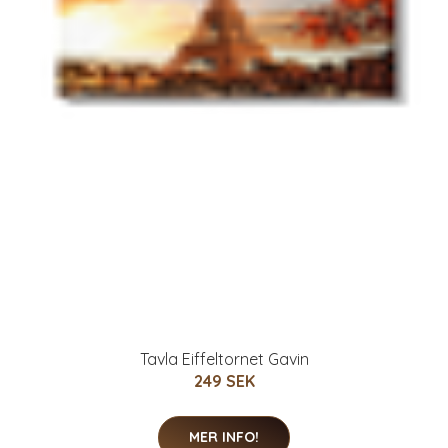
Tavla Eiffeltornet Gavin
249 SEK
MER INFO!