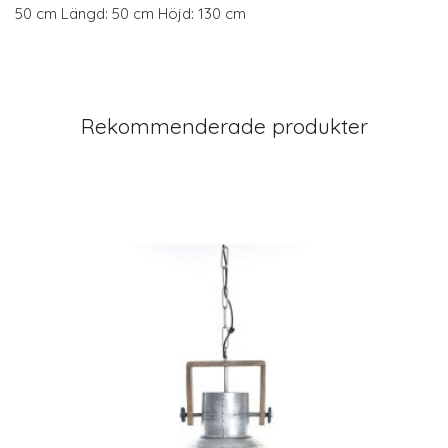
50 cm Längd: 50 cm Höjd: 130 cm
Rekommenderade produkter