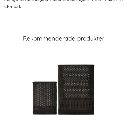
CE-märkt.
Rekommenderade produkter