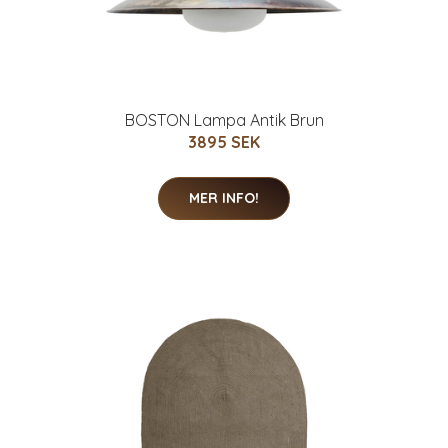
BOSTON Lampa Antik Brun
3895 SEK
MER INFO!