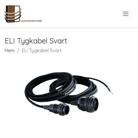
.
ELI Tygkabel Svart
Hem
ELI Tygkabel Svart