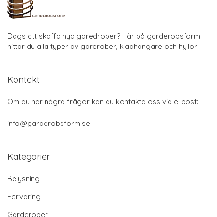
Dags att skaffa nya garedrober? Här på garderobsform
hittar du alla typer av garerober, klädhängare och hyllor
Kontakt
Om du har några frågor kan du kontakta oss via e-post:
info@garderobsform.se
Kategorier
Belysning
Förvaring
Garderober