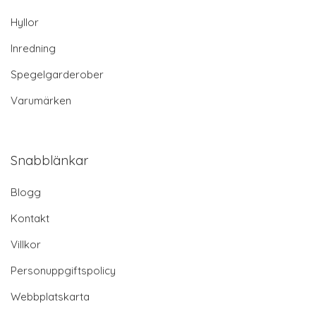
Hyllor
Inredning
Spegelgarderober
Varumärken
Snabblänkar
Blogg
Kontakt
Villkor
Personuppgiftspolicy
Webbplatskarta