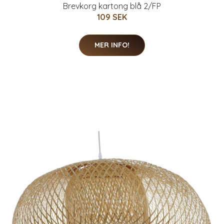
Brevkorg kartong blå 2/FP
109 SEK
MER INFO!