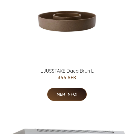
LJUSSTAKE Daca Brun L
355 SEK
MER INFO!