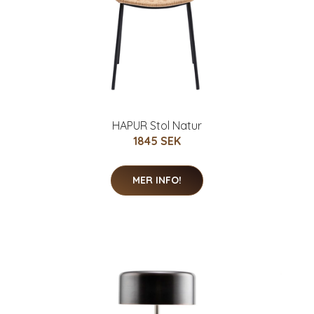
HAPUR Stol Natur
1845 SEK
MER INFO!