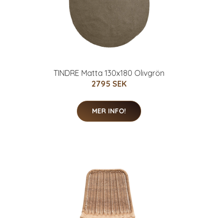
TINDRE Matta 130x180 Olivgrön
2795 SEK
MER INFO!