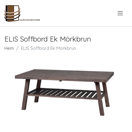
.
ELIS Soffbord Ek Mörkbrun
Hem
ELIS Soffbord Ek Mörkbrun