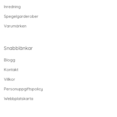
Inredning
Spegelgarderober
Varumärken
Snabblänkar
Blogg
Kontakt
Villkor
Personuppgiftspolicy
Webbplatskarta