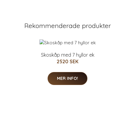
Rekommenderade produkter
Skoskåp med 7 hyllor ek
2520 SEK
MER INFO!