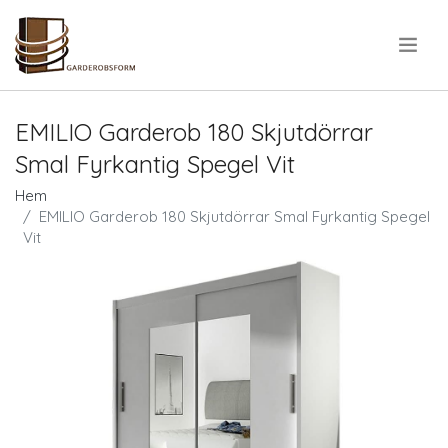
.
EMILIO Garderob 180 Skjutdörrar
Smal Fyrkantig Spegel Vit
Hem
EMILIO Garderob 180 Skjutdörrar Smal Fyrkantig Spegel
Vit