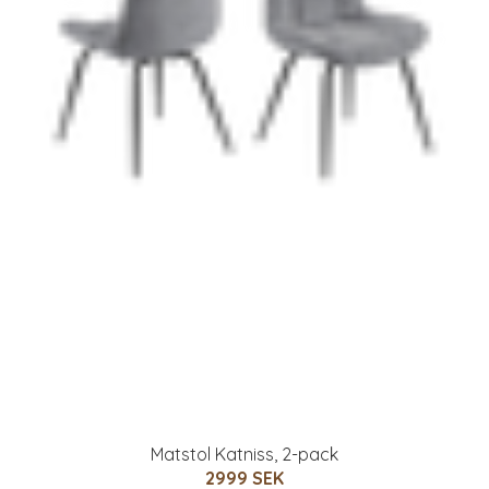
Matstol Katniss, 2-pack
2999 SEK