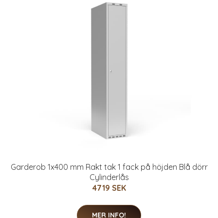
Garderob 1x400 mm Rakt tak 1 fack på höjden Blå dörr
Cylinderlås
4719 SEK
MER INFO!