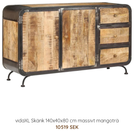
vidaXL Skänk 140x40x80 cm massivt mangoträ
10519 SEK