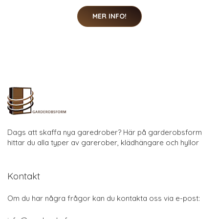
MER INFO!
Dags att skaffa nya garedrober? Här på garderobsform
hittar du alla typer av garerober, klädhängare och hyllor
Kontakt
Om du har några frågor kan du kontakta oss via e-post: