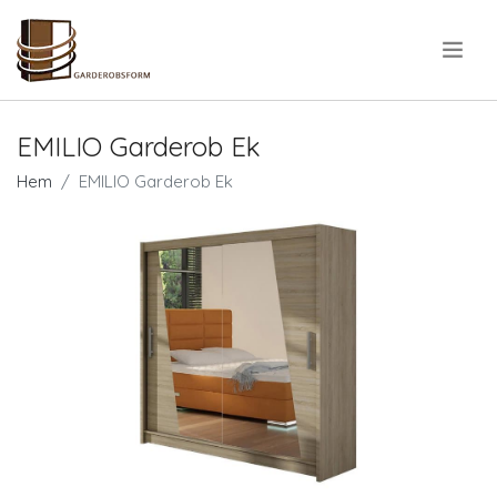
.
EMILIO Garderob Ek
Hem
EMILIO Garderob Ek