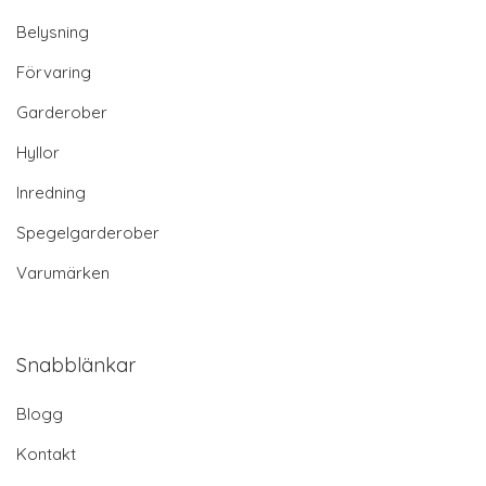
Belysning
Förvaring
Garderober
Hyllor
Inredning
Spegelgarderober
Varumärken
Snabblänkar
Blogg
Kontakt