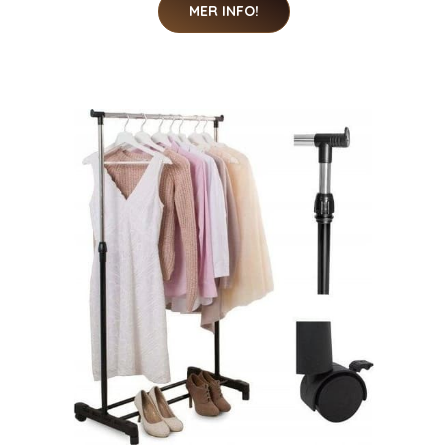
MER INFO!