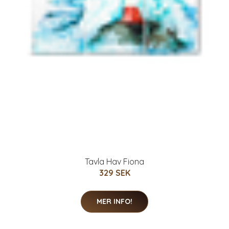
Tavla Hav Fiona
329 SEK
MER INFO!