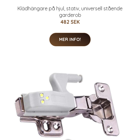
Klädhängare på hjul, stativ, universell stående
garderob
482 SEK
MER INFO!