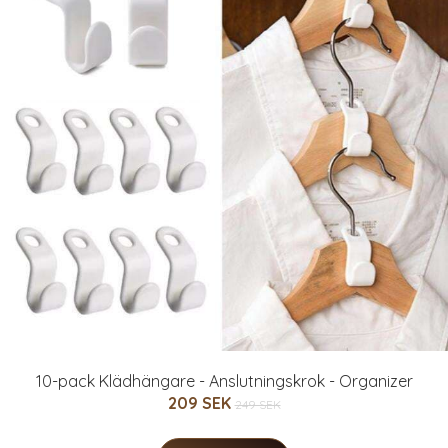
10-pack Klädhängare - Anslutningskrok - Organizer
209 SEK
249 SEK