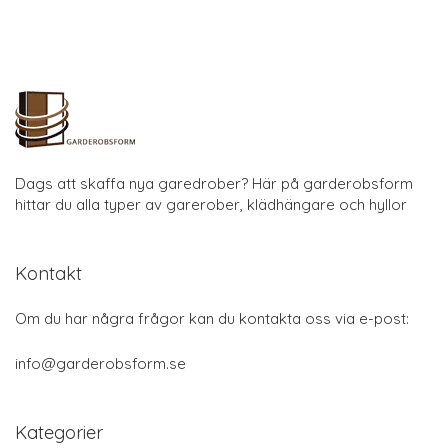
Dags att skaffa nya garedrober? Här på garderobsform
hittar du alla typer av garerober, klädhängare och hyllor
Kontakt
Om du har några frågor kan du kontakta oss via e-post:
info@garderobsform.se
Kategorier