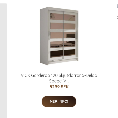
VICK Garderob 120 Skjutdörrar 5-Delad
Spegel Vit
5299 SEK
MER INFO!