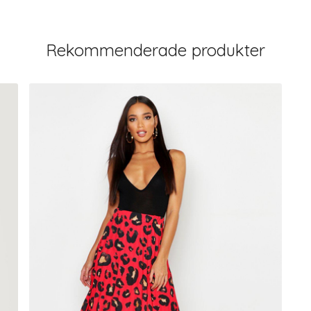
Rekommenderade produkter