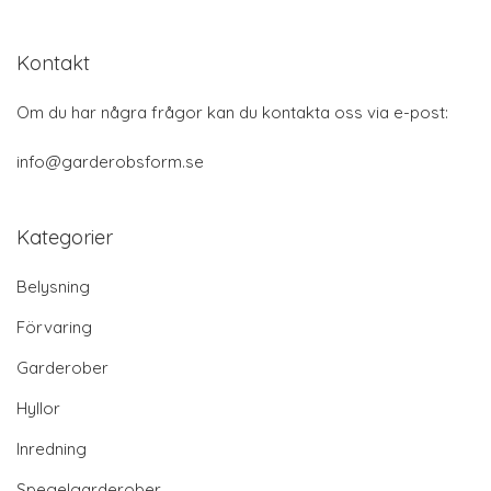
Kontakt
Om du har några frågor kan du kontakta oss via e-post:
info@garderobsform.se
Kategorier
Belysning
Förvaring
Garderober
Hyllor
Inredning
Spegelgarderober