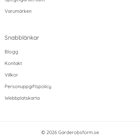
Varumärken
Snabblänkar
Blogg
Kontakt
Villkor
Personuppgiftspolicy
Webbplatskarta
© 2026 Garderobsform.se