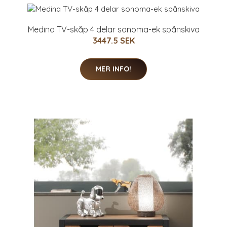
Medina TV-skåp 4 delar sonoma-ek spånskiva
3447.5 SEK
MER INFO!