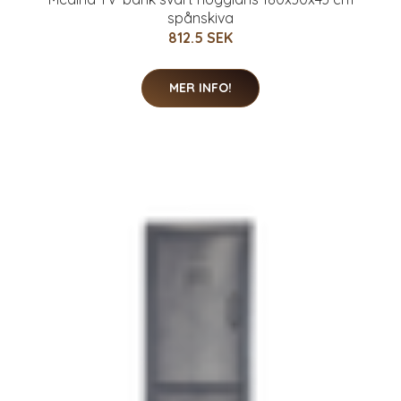
spånskiva
812.5 SEK
MER INFO!